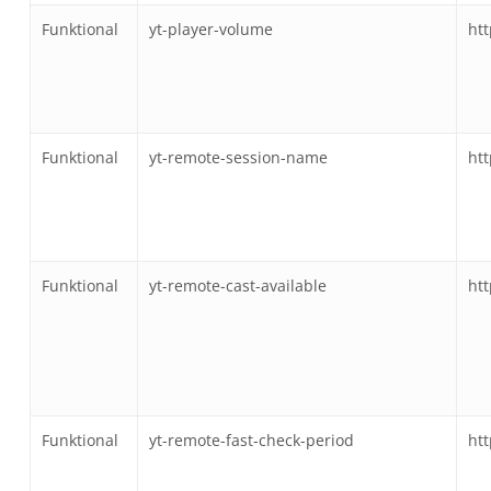
Funktional
yt-player-volume
ht
Funktional
yt-remote-session-name
ht
Funktional
yt-remote-cast-available
ht
Funktional
yt-remote-fast-check-period
ht