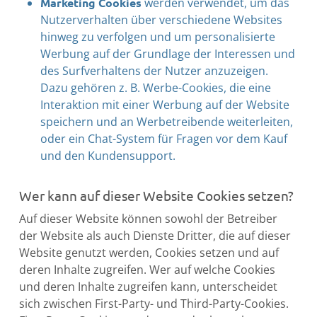
Marketing Cookies
werden verwendet, um das
Nutzerverhalten über verschiedene Websites
hinweg zu verfolgen und um personalisierte
Werbung auf der Grundlage der Interessen und
des Surfverhaltens der Nutzer anzuzeigen.
Dazu gehören z. B. Werbe-Cookies, die eine
Interaktion mit einer Werbung auf der Website
speichern und an Werbetreibende weiterleiten,
oder ein Chat-System für Fragen vor dem Kauf
und den Kundensupport.
Wer kann auf dieser Website Cookies setzen?
Auf dieser Website können sowohl der Betreiber
der Website als auch Dienste Dritter, die auf dieser
Website genutzt werden, Cookies setzen und auf
deren Inhalte zugreifen. Wer auf welche Cookies
und deren Inhalte zugreifen kann, unterscheidet
sich zwischen First-Party- und Third-Party-Cookies.