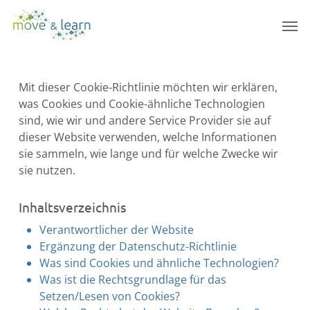
Skip
Men
to
main
content
Mit dieser Cookie-Richtlinie möchten wir erklären,
was Cookies und Cookie-ähnliche Technologien
sind, wie wir und andere Service Provider sie auf
dieser Website verwenden, welche Informationen
sie sammeln, wie lange und für welche Zwecke wir
sie nutzen.
Inhaltsverzeichnis
Verantwortlicher der Website
Ergänzung der Datenschutz-Richtlinie
Was sind Cookies und ähnliche Technologien?
Was ist die Rechtsgrundlage für das
Setzen/Lesen von Cookies?