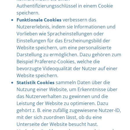
Authentifizierungsschlüssel in einem Cookie
speichern.
Funktionale Cookies
verbessern das
Nutzererlebnis, indem sie Informationen und
Vorlieben wie Spracheinstellungen oder
Einstellungen für das Erscheinungsbild der
Website speichern, um eine personalisierte
Darstellung zu ermöglichen. Dazu gehören zum
Beispiel Präferenz-Cookies, welche die
bevorzugte Videoqualität der Nutzer auf einer
Website speichern.
Statistik Cookies
sammeln Daten über die
Nutzung einer Website, um Erkenntnisse über
das Nutzerverhalten zu gewinnen und die
Leistung der Website zu optimieren. Dazu
gehört z. B. eine zufällig zugewiesene Nutzer-ID,
mit der sich zuordnen lässt, ob du eine
Unterseite der Website besucht hast.