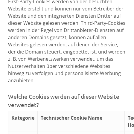
First-Party-Cookies werden von der besuchten
Website erstellt und können nur vom Betreiber der
Website und den integrierten Diensten Dritter auf
dieser Website gelesen werden. Third-Party-Cookies
werden in der Regel von Drittanbieter-Diensten auf
anderen Domains gesetzt, können auf allen
Websites gelesen werden, auf denen der Service,
der die Domain steuert, eingebettet ist, und werden
z. B. von Werbenetzwerken verwendet, um das
Nutzerverhalten über verschiedene Websites
hinweg zu verfolgen und personalisierte Werbung
anzubieten.
Welche Cookies werden auf dieser Website
verwendet?
Kategorie
Technischer Cookie Name
Te
Ho