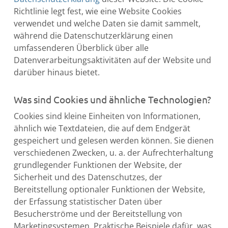
Richtlinie legt fest, wie eine Website Cookies
verwendet und welche Daten sie damit sammelt,
während die Datenschutzerklärung einen
umfassenderen Überblick über alle
Datenverarbeitungsaktivitäten auf der Website und
darüber hinaus bietet.
Was sind Cookies und ähnliche Technologien?
Cookies sind kleine Einheiten von Informationen,
ähnlich wie Textdateien, die auf dem Endgerät
gespeichert und gelesen werden können. Sie dienen
verschiedenen Zwecken, u. a. der Aufrechterhaltung
grundlegender Funktionen der Website, der
Sicherheit und des Datenschutzes, der
Bereitstellung optionaler Funktionen der Website,
der Erfassung statistischer Daten über
Besucherströme und der Bereitstellung von
Marketingsystemen. Praktische Beispiele dafür, was