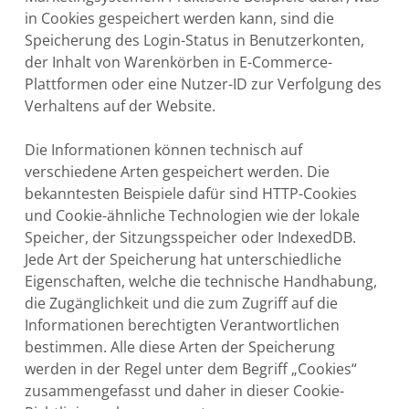
in Cookies gespeichert werden kann, sind die
Speicherung des Login-Status in Benutzerkonten,
der Inhalt von Warenkörben in E-Commerce-
Plattformen oder eine Nutzer-ID zur Verfolgung des
Verhaltens auf der Website.
Die Informationen können technisch auf
verschiedene Arten gespeichert werden. Die
bekanntesten Beispiele dafür sind HTTP-Cookies
und Cookie-ähnliche Technologien wie der lokale
Speicher, der Sitzungsspeicher oder IndexedDB.
Jede Art der Speicherung hat unterschiedliche
Eigenschaften, welche die technische Handhabung,
die Zugänglichkeit und die zum Zugriff auf die
Informationen berechtigten Verantwortlichen
bestimmen. Alle diese Arten der Speicherung
werden in der Regel unter dem Begriff „Cookies“
zusammengefasst und daher in dieser Cookie-