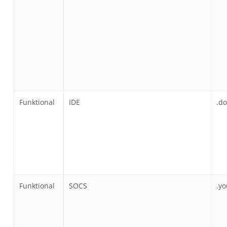
Funktional
IDE
.do
Funktional
SOCS
.y