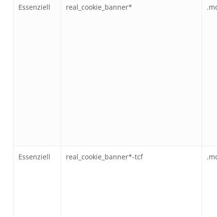
Essenziell
real_cookie_banner*
.m
Essenziell
real_cookie_banner*-tcf
.m