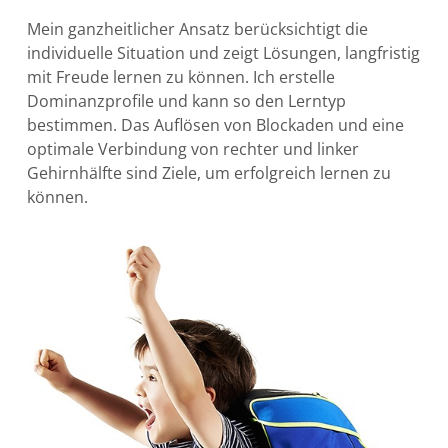
Mein ganzheitlicher Ansatz berücksichtigt die
individuelle Situation und zeigt Lösungen, langfristig
mit Freude lernen zu können. Ich erstelle
Dominanzprofile und kann so den Lerntyp
bestimmen. Das Auflösen von Blockaden und eine
optimale Verbindung von rechter und linker
Gehirnhälfte sind Ziele, um erfolgreich lernen zu
können.