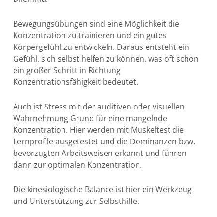
Bewegungsübungen sind eine Möglichkeit die
Konzentration zu trainieren und ein gutes
Körpergefühl zu entwickeln. Daraus entsteht ein
Gefühl, sich selbst helfen zu können, was oft schon
ein großer Schritt in Richtung
Konzentrationsfähigkeit bedeutet.
Auch ist Stress mit der auditiven oder visuellen
Wahrnehmung Grund für eine mangelnde
Konzentration. Hier werden mit Muskeltest die
Lernprofile ausgetestet und die Dominanzen bzw.
bevorzugten Arbeitsweisen erkannt und führen
dann zur optimalen Konzentration.
Die kinesiologische Balance ist hier ein Werkzeug
und Unterstützung zur Selbsthilfe.