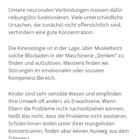
Unsere neuronalen Verbindungen müssen dafür
reibungslos funktionieren. Viele unterschiedliche
Ursachen, die zunächst nicht offensichtlich sind,
verhindern eine gute Konzentration.
Die Kinesiologie ist in der Lage, über Muskeltests
solche Blockaden in der Maschinerie „Denken“ zu
finden und aufzulösen. Meistens finden wir
Störungen im emotionalen oder sozialen
Kompetenz-Bereich.
Kinder sind sehr sensible Wesen und empfinden
ihre Umwelt oft anders als Erwachsene. Wenn
Eltern die Probleme nicht nachvollziehen können,
heißt das nicht, dass die Probleme nicht existieren.
Schüler/innen leiden unter ihrer mangelnden
Konzentration, finden aber keinen Ausweg aus dem
Dilemma.